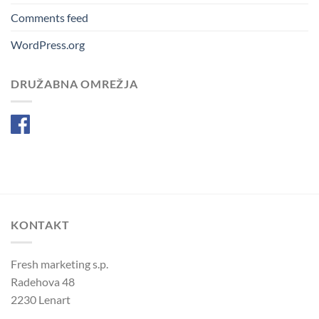
Comments feed
WordPress.org
DRUŽABNA OMREŽJA
Facebook
KONTAKT
Fresh marketing s.p.
Radehova 48
2230 Lenart