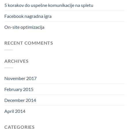
5 korakov do uspešne komunikacije na spletu
Facebook nagradna igra
On-site optimizacija
RECENT COMMENTS
ARCHIVES
November 2017
February 2015
December 2014
April 2014
CATEGORIES