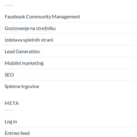
Facebook Community Management
Gostovanje na strežniku
Izdelava spletnih strani
Lead Generation
Mobilni marketing
SEO
Spletne trgovine
META
Log in
Entries feed