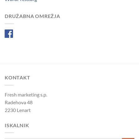
DRUŽABNA OMREŽJA
Facebook
KONTAKT
Fresh marketing s.p.
Radehova 48
2230 Lenart
ISKALNIK