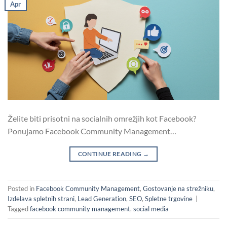
Apr
Želite biti prisotni na socialnih omrežjih kot Facebook?
Ponujamo Facebook Community Management…
CONTINUE READING
→
Posted in
Facebook Community Management
,
Gostovanje na strežniku
,
Izdelava spletnih strani
,
Lead Generation
,
SEO
,
Spletne trgovine
|
Tagged
facebook community management
,
social media