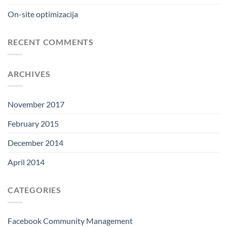
On-site optimizacija
RECENT COMMENTS
ARCHIVES
November 2017
February 2015
December 2014
April 2014
CATEGORIES
Facebook Community Management